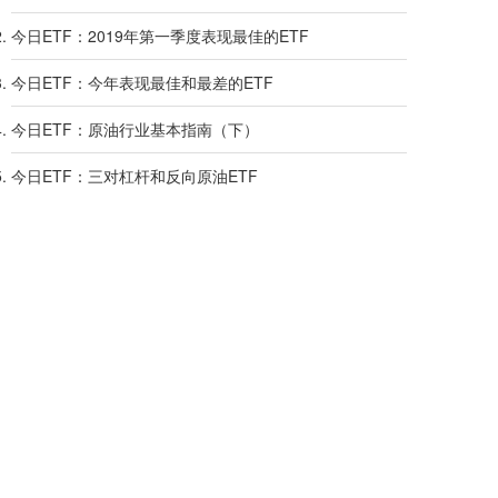
今日ETF：2019年第一季度表现最佳的ETF
今日ETF：今年表现最佳和最差的ETF
今日ETF：原油行业基本指南（下）
今日ETF：三对杠杆和反向原油ETF