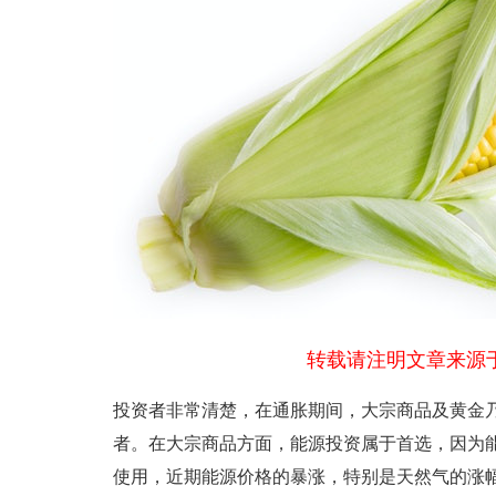
转载请注明文章来源于
投资者非常清楚，在通胀期间，大宗商品及黄金
者。在大宗商品方面，能源投资属于首选，因为
使用，近期能源价格的暴涨，特别是天然气的涨