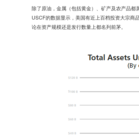
除了原油，金属（包括黄金）、矿产及农产品都属于
USCF的数据显示，美国有近上百档投资大宗商
论在资产规模还是发行数量上都名列前茅。