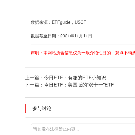
数据来源：ETFguide，USCF
数据截至日期：2021年11月11日
声明：本网站所含信息仅为一般介绍性目的，观点不构
上一篇：
今日ETF：有趣的ETF小知识
下一篇：
今日ETF：美国版的“双十一”ETF
参与讨论