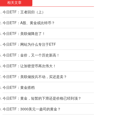
相关文章
今日ETF：王者回归（上）
今日ETF：A股、黄金或比特币？
今日ETF：美联储降息了！
今日ETF：网站为什么专注于ETF
今日ETF：金价，又一个历史新高！
今日ETF：让加密货币再次伟大！
今日ETF：美联储按兵不动，买还是卖？
今日ETF：黄金搭档
今日ETF：黄金，短暂的下滑还是价格已经到顶？
今日ETF：3000美元一盎司的黄金？