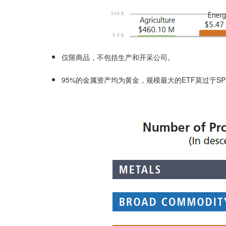
仅限商品，不包括生产和开采公司。
95%的金属资产均为黄金，规模最大的ETF莫过于SPDR Go