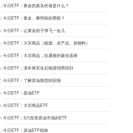
今日ETF：黄金的真实价值是什么？
今日ETF：黄金，黎明前的黑暗？
今日ETF：让黄金的子弹飞一会儿
今日ETF：大宗商品（能源、农产品、原物料）
今日ETF：大宗商品，抗通胀的最佳选择
今日ETF：凛冬将至化石能源强势回归
今日ETF：了解原油期货的回报
今日ETF：原油ETF
今日ETF：大宗商品ETF
今日ETF：3只投资原油市场的ETF
今日ETF：原油ETF指南