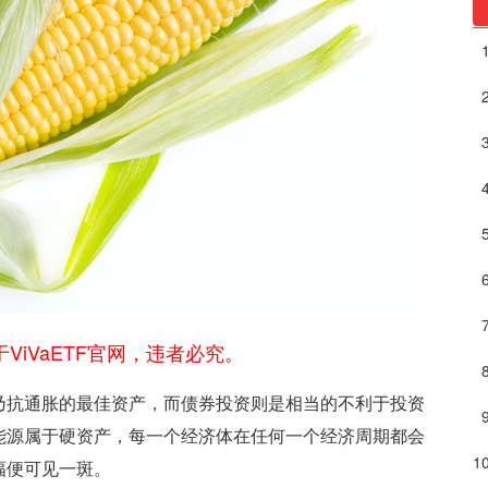
ViVaETF官网，违者必究。
乃抗通胀的最佳资产，而债券投资则是相当的不利于投资
能源属于硬资产，每一个经济体在任何一个经济周期都会
幅便可见一斑。