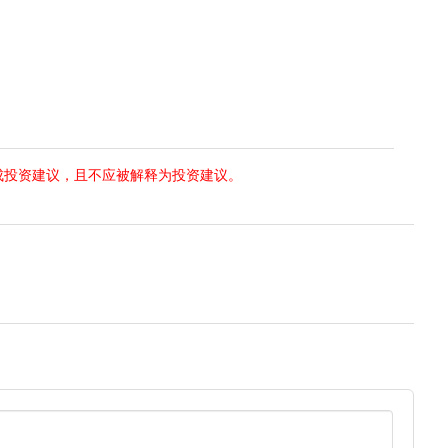
成投资建议，且不应被解释为投资建议。