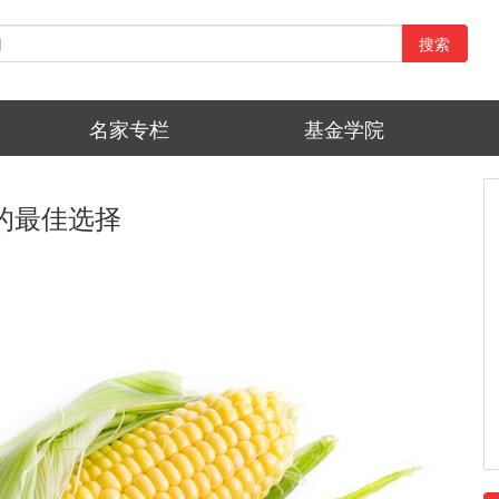
搜索
名家专栏
基金学院
的最佳选择