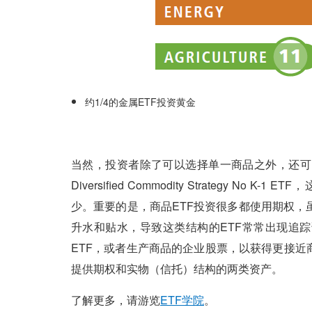
约1/4的金属ETF投资黄金
当然，投资者除了可以选择单一商品之外，还可以选择一篮
Diversified Commodity Strategy 
少。重要的是，商品ETF投资很多都使用期权
升水和贴水，导致这类结构的ETF常常出现追
ETF，或者生产商品的企业股票，以获得更接近
提供期权和实物（信托）结构的两类资产。
了解更多，请游览
ETF学院
。