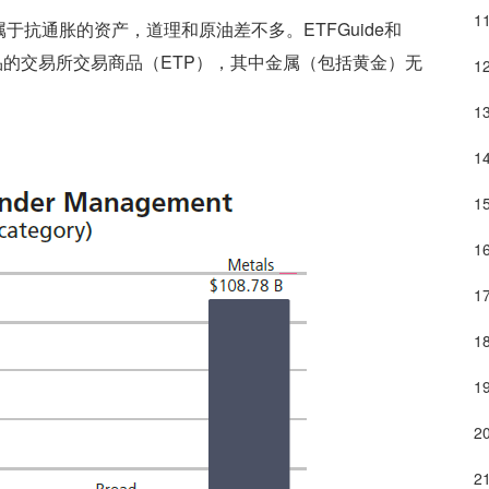
抗通胀的资产，道理和原油差不多。ETFGuide和
品的交易所交易商品（ETP），其中金属（包括黄金）无