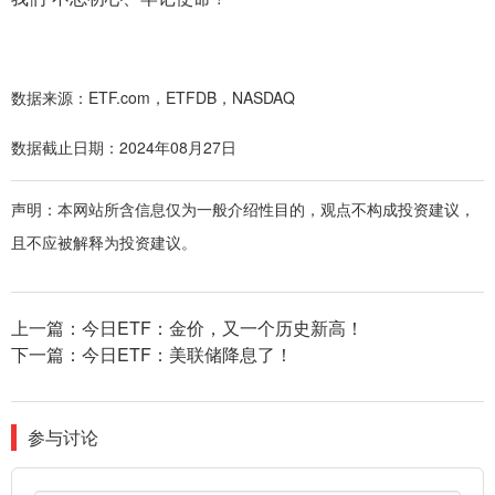
数据来源：ETF.com，ETFDB，NASDAQ
数据截止日期：2024年08月27日
声明：本网站所含信息仅为一般介绍性目的，观点不构成投资建议，
且不应被解释为投资建议。
上一篇：
今日ETF：金价，又一个历史新高！
下一篇：
今日ETF：美联储降息了！
参与讨论