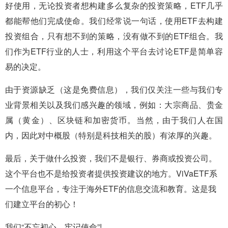
好使用，无论投资者想构建多么复杂的投资策略，ETF几乎
都能帮他们完成使命。我们经常说一句话，使用ETF去构建
投资组合，只有想不到的策略，没有做不到的ETF组合。我
们作为ETF行业的人士，利用这个平台去讨论ETF是简单容
易的决定。
由于资源缺乏（这是免费信息），我们仅关注一些与我们专
业背景相关以及我们感兴趣的领域，例如：大宗商品、贵金
属（黄金）、区块链和加密货币。当然，由于我们人在国
内，因此对中概股（特别是科技相关的股）有浓厚的兴趣。
最后，关于做什么投资，我们不是银行、券商或投资公司。
这个平台也不是给投资者提供投资建议的地方。ViVaETF系
一个信息平台，专注于海外ETF的信息交流和教育。这是我
们建立平台的初心！
我们“不忘初心、牢记使命”!