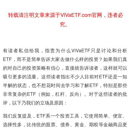
转载请注明文章来源于ViVaETF.com官网，违者必
究。
有读者私信给我，指责为什么ViVaETF只是讨论和分析
ETF，而不是简单告诉大家去做什么样的投资？如果我们真
的对自己的投资策略有信心，直接就告诉读者，这样就可以
吸引更多的流量。这些读者指出不少人目前对ETF还是一知
半解的状态，也不想花时间去学习和了解ETF，特别是那些
非常复杂的ETF（例如，杠杆、反向）。对于这些读者的批
评，以下乃我们的立场及原因：
我们反复提及，ETF系一个投资工具，它使用简单、便宜、
选择性多，比传统的股票、债券、黄金、期权等金融商品更