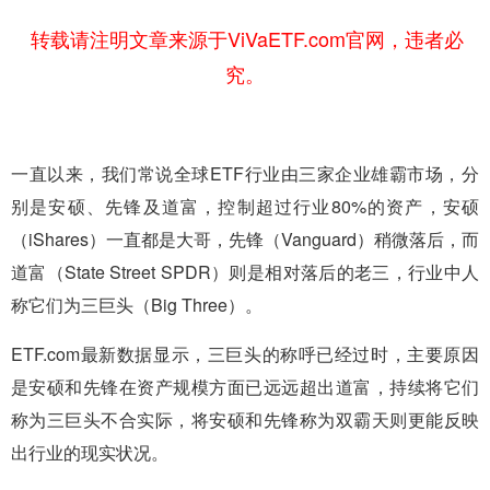
转载请注明文章来源于ViVaETF.com官网，违者必
究。
一直以来，我们常说全球ETF行业由三家企业雄霸市场，分
别是安硕、先锋及道富，控制超过行业80%的资产，安硕
（iShares）一直都是大哥，先锋（Vanguard）稍微落后，而
道富（State Street SPDR）则是相对落后的老三，行业中人
称它们为三巨头（Big Three）。
ETF.com最新数据显示，三巨头的称呼已经过时，主要原因
是安硕和先锋在资产规模方面已远远超出道富，持续将它们
称为三巨头不合实际，将安硕和先锋称为双霸天则更能反映
出行业的现实状况。