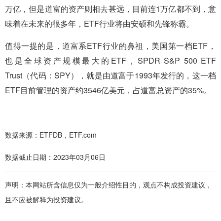
万亿，但是道富的资产则相去甚远，目前连1万亿都不到，意
味着在未来的很多年，ETF行业将由安硕和先锋称霸。
值得一提的是，道富系ETF行业的鼻祖，美国第一档ETF，
也是全球资产规模最大的ETF，SPDR S&P 500 ETF
Trust（代码：SPY），就是由道富于1993年发行的，这一档
ETF目前管理的资产约3546亿美元，占道富总资产的35%。
数据来源：ETFDB，ETF.com
数据截止日期：2023年03月06日
声明：本网站所含信息仅为一般介绍性目的，观点不构成投资建议，
且不应被解释为投资建议。