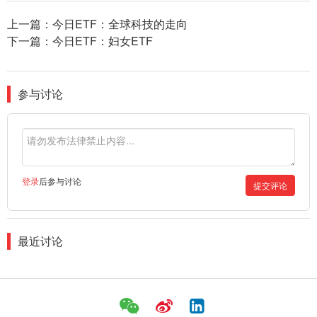
上一篇：
今日ETF：全球科技的走向
下一篇：
今日ETF：妇女ETF
参与讨论
登录
后参与讨论
提交评论
最近讨论