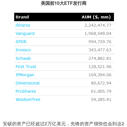
美国前10大ETF发行商
安硕的资产已经超过2万亿美元，先锋的资产很快也会到达2