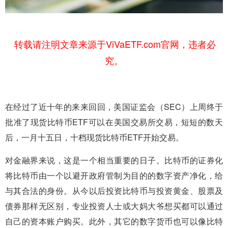
转载请注明文章来源于ViVaETF.com官网，违者必
究。
在经过了近十年的来来回回，美国证监会（SEC）上周终于
批准了现货比特币ETF可以在美国交易所交易，短短的数天
后，一月十五日，十档现货比特币ETF开始交易。
对金融界来说，这是一个相当重要的日子。比特币的证券化
将比特币由一个以避开政府管制为目的的数字资产净化，给
与其合法的身份。从今以后投资比特币与投资黄金、股票及
债券那样无区别，专业投资人士或大妈大爷想买都可以通过
自己的资本账户购买。此外，其它的数字货币也可以像比特