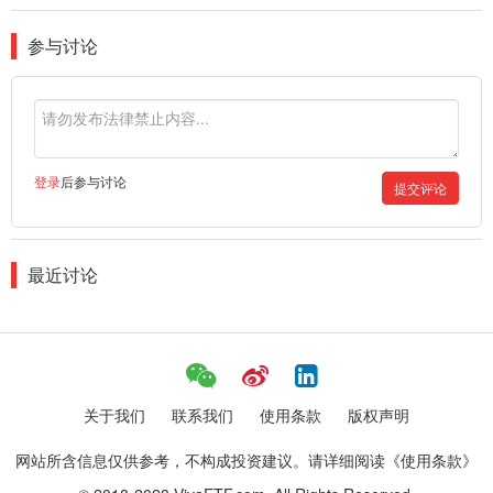
参与讨论
登录
后参与讨论
提交评论
最近讨论
关于我们
联系我们
使用条款
版权声明
网站所含信息仅供参考，不构成投资建议。请详细阅读《使用条款》