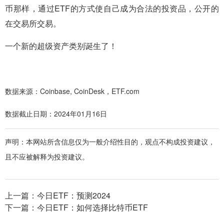
币那样，通过ETF的方式使自己成为合法的投资品，公开的
在交易所交易。
一个新的超级资产类别诞生了！
数据来源：Coinbase, CoinDesk，ETF.com
数据截止日期：2024年01月16日
声明：本网站所含信息仅为一般介绍性目的，观点不构成投资建议，
且不应被解释为投资建议。
上一篇：
今日ETF：预测2024
下一篇：
今日ETF：如何选择比特币ETF