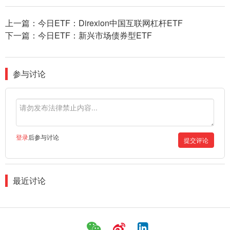
上一篇：
今日ETF：Direxion中国互联网杠杆ETF
下一篇：
今日ETF：新兴市场债券型ETF
参与讨论
登录
后参与讨论
提交评论
最近讨论