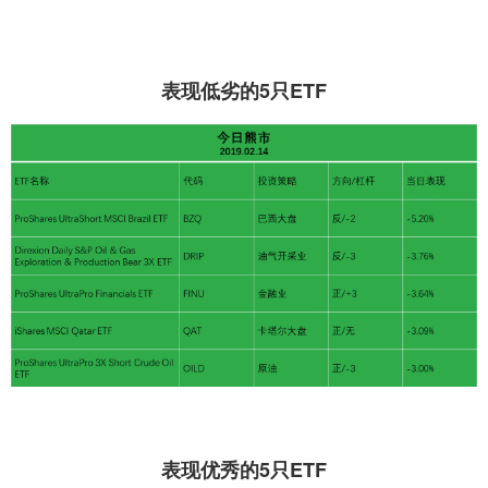
表现低劣的5只ETF
表现优秀的5只ETF