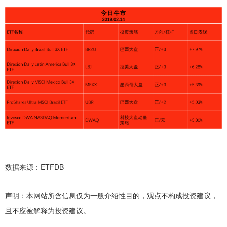
数据来源：ETFDB
声明：本网站所含信息仅为一般介绍性目的，观点不构成投资建议，
且不应被解释为投资建议。