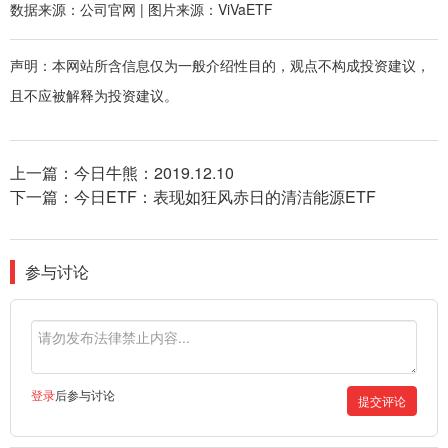
数据来源：公司官网 | 图片来源：ViVaETF
声明：本网站所含信息仅为一般介绍性目的，观点不构成投资建议，
且不应被解释为投资建议。
上一篇：
今日牛熊：2019.12.10
下一篇：
今日ETF：表现如狂风赤日的清洁能源ETF
参与讨论
登录
后参与讨论
提交评论