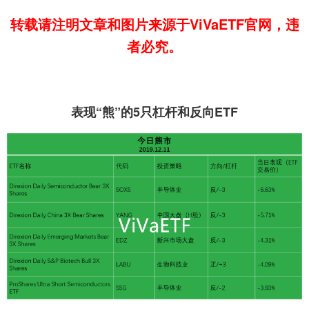
转载请注明文章和图片来源于ViVaETF官网，违
者必究。
表现“熊”的5只杠杆和反向ETF