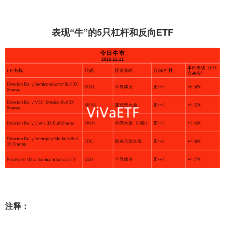
表现“牛”的5只杠杆和反向ETF
注释：