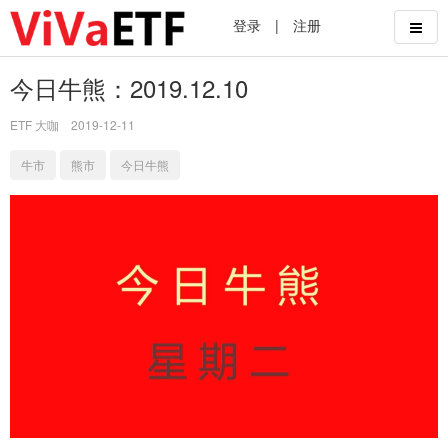
登录
|
注册
今日牛熊：2019.12.10
ETF 大咖
2019-12-11
牛市
熊市
今日牛熊