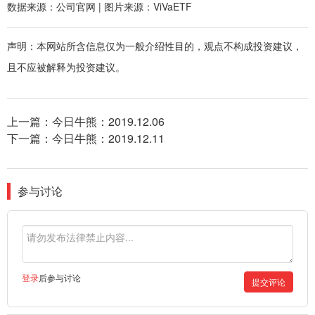
数据来源：公司官网 | 图片来源：ViVaETF
声明：本网站所含信息仅为一般介绍性目的，观点不构成投资建议，
且不应被解释为投资建议。
上一篇：
今日牛熊：2019.12.06
下一篇：
今日牛熊：2019.12.11
参与讨论
登录
后参与讨论
提交评论