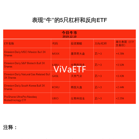
表现“牛”的5只杠杆和反向ETF
注释：