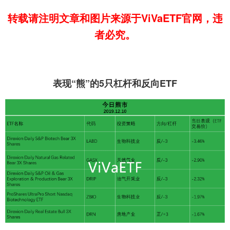
转载请注明文章和图片来源于ViVaETF官网，违
者必究。
表现“熊”的5只杠杆和反向ETF