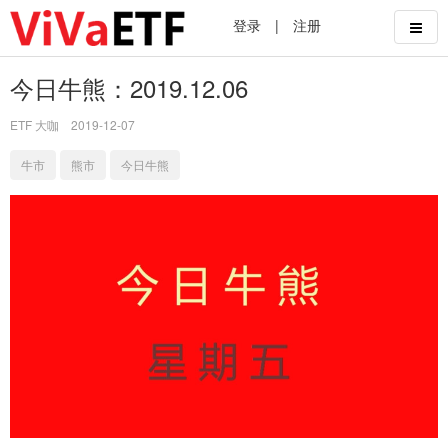
登录
|
注册
今日牛熊：2019.12.06
ETF 大咖
2019-12-07
牛市
熊市
今日牛熊