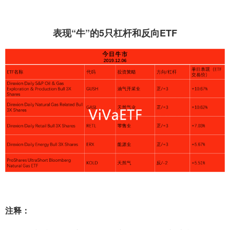
表现“牛”的5只杠杆和反向ETF
注释：