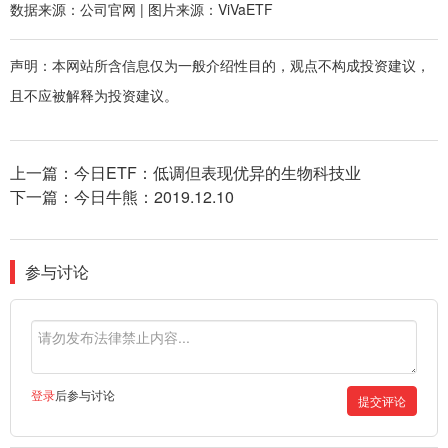
数据来源：公司官网 | 图片来源：ViVaETF
声明：本网站所含信息仅为一般介绍性目的，观点不构成投资建议，
且不应被解释为投资建议。
上一篇：
今日ETF：低调但表现优异的生物科技业
下一篇：
今日牛熊：2019.12.10
参与讨论
登录
后参与讨论
提交评论