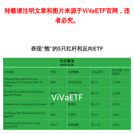
转载请注明文章和图片来源于ViVaETF官网，违
者必究。
表现“熊”的5只杠杆和反向ETF