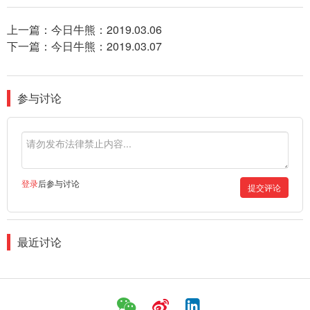
上一篇：
今日牛熊：2019.03.06
下一篇：
今日牛熊：2019.03.07
参与讨论
登录
后参与讨论
提交评论
最近讨论