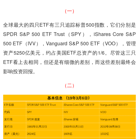
（一）
全球最大的四只ETF有三只追踪标普500指数，它们分别是
SPDR S&P 500 ETF Trust（SPY），iShares Core S&P
500 ETF（IVV），Vanguard S&P 500 ETF（VOO），管理
资产5250亿美元，约占美国ETF总资产的1/6。尽管这三只
ETF看上去相同，但还是有细微的差别，而这些差别最终会
影响投资回报。
（二）