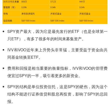
SPY资产最大，因为它是最先发行的ETF（也是全球第一
只ETF），有多了很多年的时间来募集资产。
IVV和VOO近年来上升势头非常猛，主要受益于资金由共
同基金转换至ETF。
费用和回报是相当重要的衡量指标，IVV和VOO的管理费
便宜过SPY的一半，吸引着更多的新资金。
SPY的结构是单位投资信托，这是SPY的硬伤，因为这个
结构不能进行证券借贷和股息再投资，影响了SPY的总回
报。