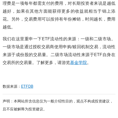
理费是一项每年都需支付的费用，对长期投资者来说是越低
越好，如果在其他方面能获得更多的收益就相当于锦上添
花。另外，交易费用可以按持有年份摊销，时间越长，费用
越低。
我们在这里重申一下ETF流动性的来源：一级和二级市场。
一级市场是通过授权交易商使用申购/赎回机制交易，流动性
来源于成份股的交易量。二级市场流动性来源于ETF自身在
交易所的交易量。了解更多，请游览
基金学院
。
数据来源：
ETFDB
声明：本网站所含信息仅为一般介绍性目的，观点不构成投资建议，
且不应被解释为投资建议。