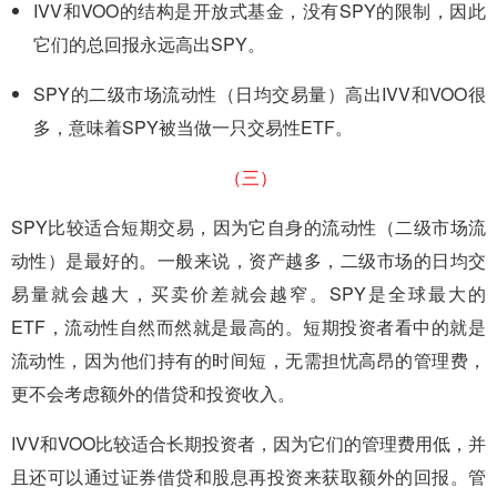
IVV和VOO的结构是开放式基金，没有SPY的限制，因此
它们的总回报永远高出SPY。
SPY的二级市场流动性（日均交易量）高出IVV和VOO很
多，意味着SPY被当做一只交易性ETF。
（三）
SPY比较适合短期交易，因为它自身的流动性（二级市场流
动性）是最好的。一般来说，资产越多，二级市场的日均交
易量就会越大，买卖价差就会越窄。SPY是全球最大的
ETF，流动性自然而然就是最高的。短期投资者看中的就是
流动性，因为他们持有的时间短，无需担忧高昂的管理费，
更不会考虑额外的借贷和投资收入。
IVV和VOO比较适合长期投资者，因为它们的管理费用低，并
且还可以通过证券借贷和股息再投资来获取额外的回报。管