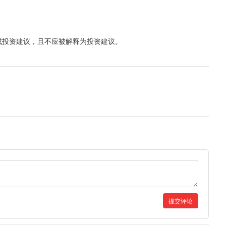
成投资建议，且不应被解释为投资建议。
提交评论