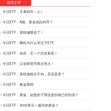
相关文章
今日ETF：王者回归（上）
今日ETF：A股、黄金或比特币？
今日ETF：美联储降息了！
今日ETF：网站为什么专注于ETF
今日ETF：金价，又一个历史新高！
今日ETF：让加密货币再次伟大！
今日ETF：美联储按兵不动，买还是卖？
今日ETF：黄金搭档
今日ETF：黄金，短暂的下滑还是价格已经到顶？
今日ETF：3000美元一盎司的黄金？