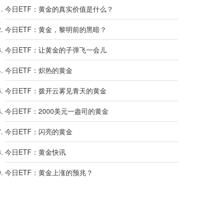
今日ETF：黄金的真实价值是什么？
今日ETF：黄金，黎明前的黑暗？
今日ETF：让黄金的子弹飞一会儿
今日ETF：炽热的黄金
今日ETF：拨开云雾见青天的黄金
今日ETF：2000美元一盎司的黄金
今日ETF：闪亮的黄金
今日ETF：黄金快讯
今日ETF：黄金上涨的预兆？