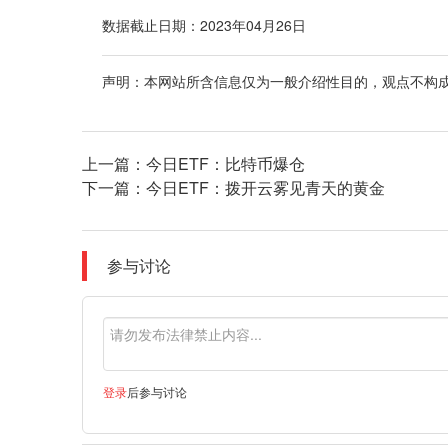
数据截止日期：2023年04月26日
声明：本网站所含信息仅为一般介绍性目的，观点不构
上一篇：
今日ETF：比特币爆仓
下一篇：
今日ETF：拨开云雾见青天的黄金
参与讨论
登录
后参与讨论