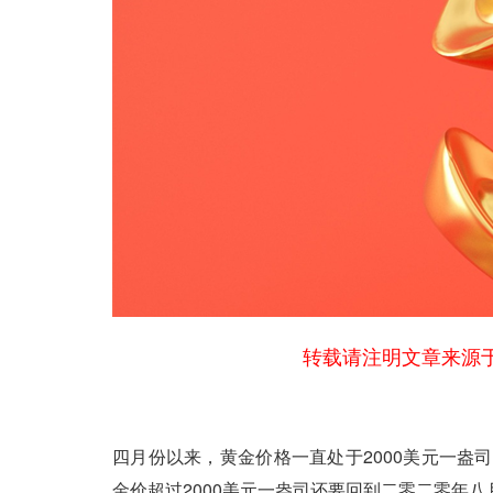
转载请注明文章来源于
四月份以来，黄金价格一直处于2000美元一盎
金价超过2000美元一盎司还要回到二零二零年八