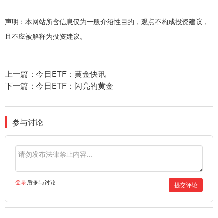
声明：本网站所含信息仅为一般介绍性目的，观点不构成投资建议，
且不应被解释为投资建议。
上一篇：
今日ETF：黄金快讯
下一篇：
今日ETF：闪亮的黄金
参与讨论
登录
后参与讨论
提交评论