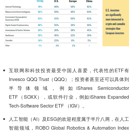
互联网和科技投资最受中国人喜爱，代表性的ETF有
Invesco QQQ Trust（QQQ）；投资者甚至还可以具体到
半导体领域，例如iShares Semiconductor
ETF（SOXX），或软件行业，例如iShares Expanded
Tech-Software Sector ETF （IGV）。
人工智能（AI）及ESG的欢迎程度属于半斤八两，在人工
智能领域，ROBO Global Robotics & Automation Index