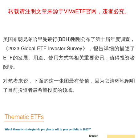
转载请注明文章来源于ViVaETF官网，违者必究。
美国布朗兄弟哈里曼银行(BBH)刚刚公布了第十届年度调查，
《2023 Global ETF Investor Survey》，报告详细的描述了
ETF的发展、用途、使用方式等相关重要资讯，值得投资者
阅读。
对笔者来说，下面的这一张图最有价值，因为它清晰地阐明
了目前投资者最希望投资的领域。