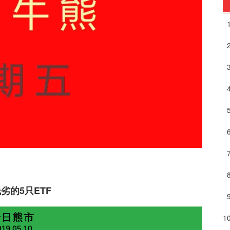
劣的5只ETF