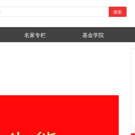
搜索
名家专栏
基金学院