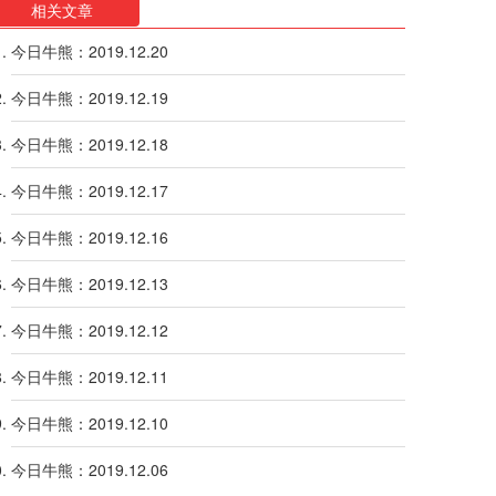
相关文章
今日牛熊：2019.12.20
今日牛熊：2019.12.19
今日牛熊：2019.12.18
今日牛熊：2019.12.17
今日牛熊：2019.12.16
今日牛熊：2019.12.13
今日牛熊：2019.12.12
今日牛熊：2019.12.11
今日牛熊：2019.12.10
今日牛熊：2019.12.06