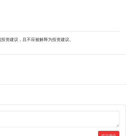
成投资建议，且不应被解释为投资建议。
提交评论