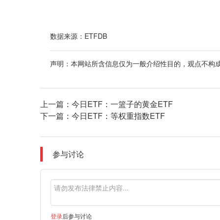
数据来源：ETFDB
声明：本网站所含信息仅为一般介绍性目的，观点不构
上一篇：
今日ETF：一篮子的黄金ETF
下一篇：
今日ETF：等权重指数ETF
参与讨论
登录
后参与讨论