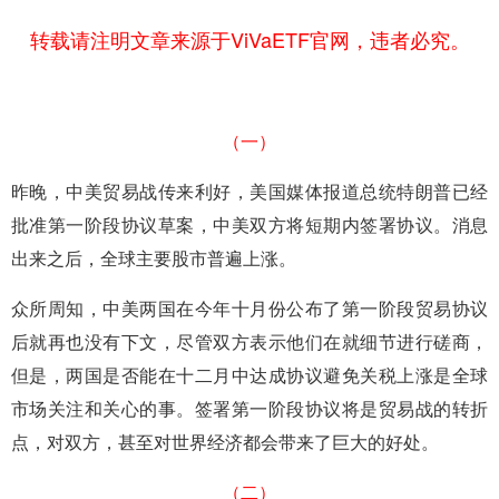
转载请注明文章来源于ViVaETF官网，违者必究。
（一）
昨晚，中美贸易战传来利好，美国媒体报道总统特朗普已经
批准第一阶段协议草案，中美双方将短期内签署协议。消息
出来之后，全球主要股市普遍上涨。
众所周知，中美两国在今年十月份公布了第一阶段贸易协议
后就再也没有下文，尽管双方表示他们在就细节进行磋商，
但是，两国是否能在十二月中达成协议避免关税上涨是全球
市场关注和关心的事。签署第一阶段协议将是贸易战的转折
点，对双方，甚至对世界经济都会带来了巨大的好处。
（二）