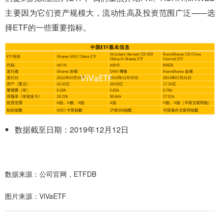
主要因为它们资产规模大，流动性高及投资范围广泛——选
择ETF的一些重要指标。
数据截至日期：2019年12月12日
数据来源：公司官网，ETFDB
图片来源：ViVaETF