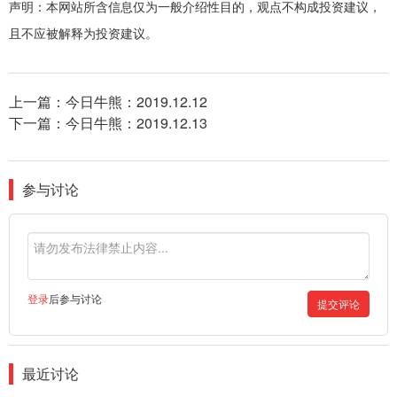
声明：本网站所含信息仅为一般介绍性目的，观点不构成投资建议，
且不应被解释为投资建议。
上一篇：
今日牛熊：2019.12.12
下一篇：
今日牛熊：2019.12.13
参与讨论
登录
后参与讨论
提交评论
最近讨论