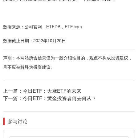
数据来源：公司官网，ETFDB，ETF.com
数据截止日期：2022年10月25日
声明：本网站所含信息仅为一般介绍性目的，观点不构成投资建议，
且不应被解释为投资建议。
上一篇：
今日ETF：大麻ETF的未来
下一篇：
今日ETF：黄金投资者何去何从？
参与讨论