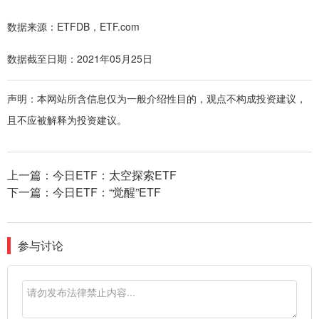
数据来源：
ETFDB，ETF.com
数据截至日期：2021年05月25日
声明：本网站所含信息仅为一般介绍性目的，观点不构成投资建议，
且不应被解释为投资建议。
上一篇：
今日ETF：太空探索ETF
下一篇：
今日ETF：“觉醒”ETF
参与讨论