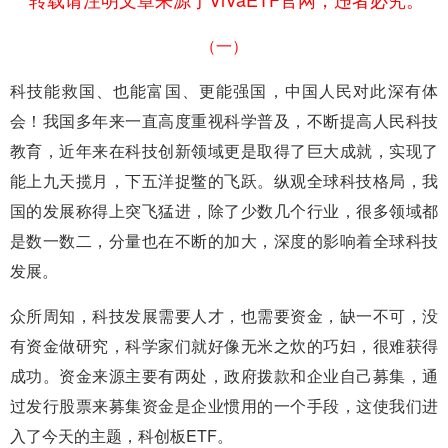
（一）
科技能救国、也能富国、更能强国，中国人民对此深有体
会！我国多年来一直高度重视科学普及，不断提高人民科技
教育，近年来在科技创新领域更是取得了巨大成就，实现了
能上九天揽月，下五洋捉鳖的飞跃。纵观全球科技格局，我
国的发展称得上突飞猛进，除了少数几个行业，很多领域都
是数一数二，分量也在不断的加大，深度的影响着全球科技
发展。
众所周知，科技发展需要人才，也需要资金，缺一不可，没
有资金做研究，科学家们就好像无米之炊的巧妇，很难获得
成功。资金来源主要有两处，政府拨款和企业自己募集，通
过发行股票来募集资金是企业惯用的一个手段，这使我们进
入了今天的主题，科创板ETF。