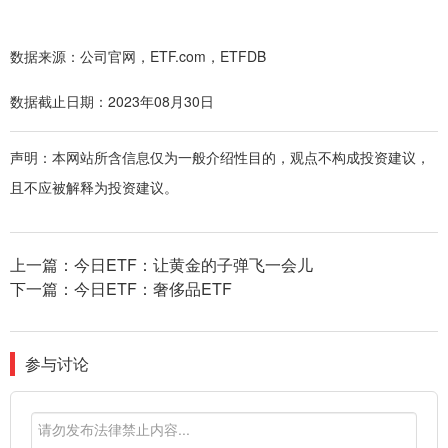
数据来源：公司官网，ETF.com，ETFDB
数据截止日期：2023年08月30日
声明：本网站所含信息仅为一般介绍性目的，观点不构成投资建议，
且不应被解释为投资建议。
上一篇：
今日ETF：让黄金的子弹飞一会儿
下一篇：
今日ETF：奢侈品ETF
参与讨论