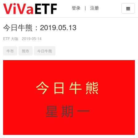
登录
|
注册
今日牛熊：2019.05.13
ETF 大咖
2019-05-14
牛市
熊市
今日牛熊