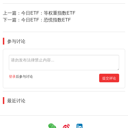
上一篇：
今日ETF：等权重指数ETF
下一篇：
今日ETF：恐慌指数ETF
参与讨论
登录
后参与讨论
提交评论
最近讨论