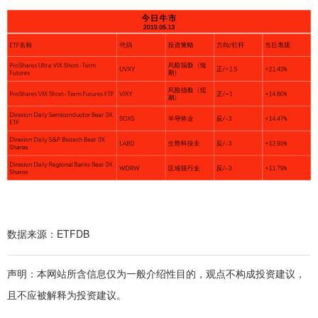
数据来源：ETFDB
声明：本网站所含信息仅为一般介绍性目的，观点不构成投资建议，
且不应被解释为投资建议。