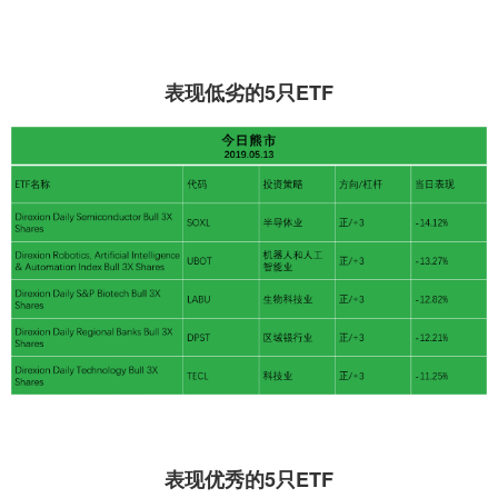
表现低劣的5只ETF
表现优秀的5只ETF