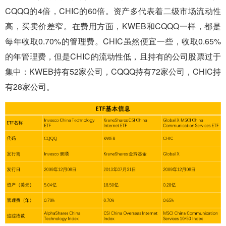
CQQQ的4倍，CHIC的60倍。资产多代表着二级市场流动性
高，买卖价差窄。在费用方面，KWEB和CQQQ一样，都是
每年收取0.70%的管理费。CHIC虽然便宜一些，收取0.65%
的年管理费，但是CHIC的流动性低，且持有的公司股票过于
集中：KWEB持有52家公司，CQQQ持有72家公司，CHIC持
有28家公司。