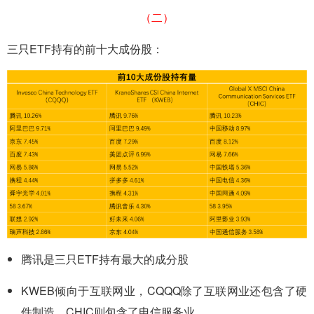
（二）
三只ETF持有的前十大成份股：
腾讯是三只ETF持有最大的成分股
KWEB倾向于互联网业，CQQQ除了互联网业还包含了硬
件制造，CHIC则包含了电信服务业