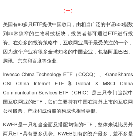
（一）
美国有60多只ETF提供中国敞口，由相当广泛的中证500指数
到非常狭窄的生物科技板块，投资者都可通过ETF进行投
资。在众多的投资策略中，互联网业属于最受关注的一个，
因为这个产业有很多全球知名的中国企业，包括阿里巴巴、
腾讯、京东和百度等企业。
Invesco China Technology ETF（CQQQ）、KraneShares
CSI China Internet ETF和Global X MSCI China
Communication Services ETF（CHIC）是三只专门追踪中
国互联网业的ETF，它们主要持有中国在海外上市的互联网
公司股票，产业和成份股的构成也相当类似。
KWEB是一只相当全面及搭配均衡的ETF，整体来说比另外
两只ETF具有更多优势。KWEB拥有的资产最多，差不多是