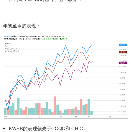
年初至今的表现：
KWEB的表现领先于CQQQ和 CHIC