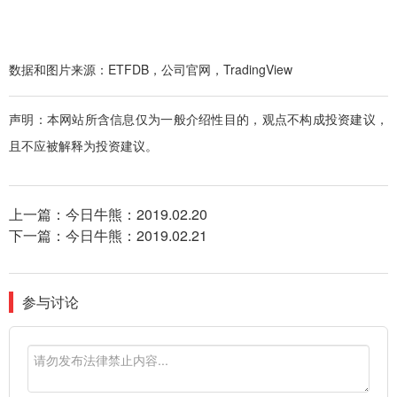
数据和图片来源：ETFDB，公司官网，TradingView
声明：本网站所含信息仅为一般介绍性目的，观点不构成投资建议，
且不应被解释为投资建议。
上一篇：
今日牛熊：2019.02.20
下一篇：
今日牛熊：2019.02.21
参与讨论